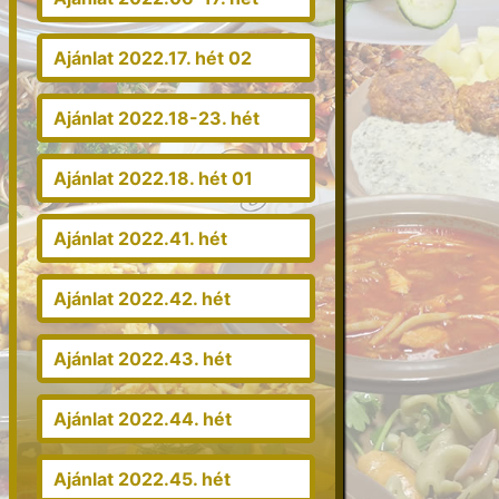
Ajánlat 2022.17. hét 02
Ajánlat 2022.18-23. hét
Ajánlat 2022.18. hét 01
Ajánlat 2022.41. hét
Ajánlat 2022.42. hét
Ajánlat 2022.43. hét
Ajánlat 2022.44. hét
Ajánlat 2022.45. hét